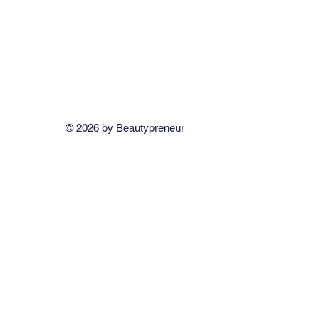
© 2026 by Beautypreneur