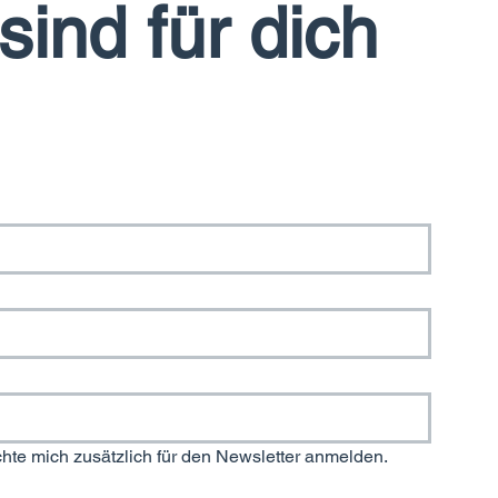
sind für dich 
chte mich zusätzlich für den Newsletter anmelden.