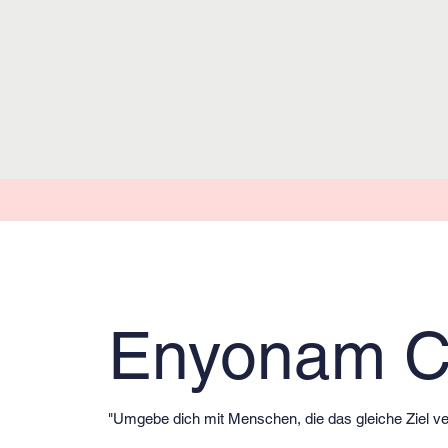
Enyonam C
"Umgebe dich mit Menschen, die das gleiche Ziel ve