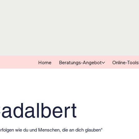
Home
Beratungs-Angebot
Online-Tools
adalbert
rfolgen wie du und Menschen, die an dich glauben"