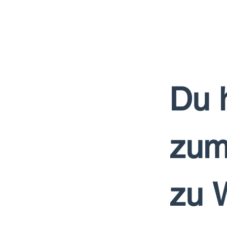
Du 
zum
zu 