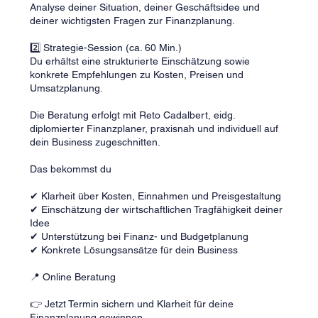
Analyse deiner Situation, deiner Geschäftsidee und
deiner wichtigsten Fragen zur Finanzplanung.
2️⃣ Strategie-Session (ca. 60 Min.)
Du erhältst eine strukturierte Einschätzung sowie
konkrete Empfehlungen zu Kosten, Preisen und
Umsatzplanung.
Die Beratung erfolgt mit Reto Cadalbert, eidg.
diplomierter Finanzplaner, praxisnah und individuell auf
dein Business zugeschnitten.
Das bekommst du
✔ Klarheit über Kosten, Einnahmen und Preisgestaltung
✔ Einschätzung der wirtschaftlichen Tragfähigkeit deiner
Idee
✔ Unterstützung bei Finanz- und Budgetplanung
✔ Konkrete Lösungsansätze für dein Business
📍 Online Beratung
👉 Jetzt Termin sichern und Klarheit für deine
Finanzplanung gewinnen.