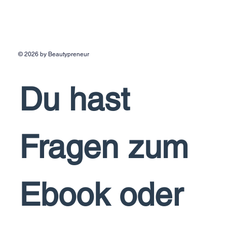
© 2026 by Beautypreneur
Du hast 
Fragen zum 
Ebook oder 