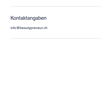
Kontaktangaben
info@beautypreneur.ch