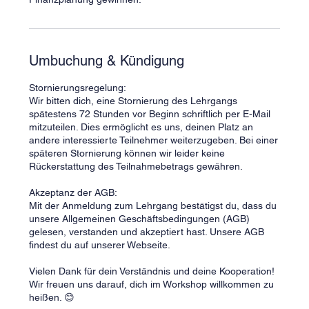
Umbuchung & Kündigung
Stornierungsregelung:
Wir bitten dich, eine Stornierung des Lehrgangs
spätestens 72 Stunden vor Beginn schriftlich per E-Mail
mitzuteilen. Dies ermöglicht es uns, deinen Platz an
andere interessierte Teilnehmer weiterzugeben. Bei einer
späteren Stornierung können wir leider keine
Rückerstattung des Teilnahmebetrags gewähren.
Akzeptanz der AGB:
Mit der Anmeldung zum Lehrgang bestätigst du, dass du
unsere Allgemeinen Geschäftsbedingungen (AGB)
gelesen, verstanden und akzeptiert hast. Unsere AGB
findest du auf unserer Webseite.
Vielen Dank für dein Verständnis und deine Kooperation!
Wir freuen uns darauf, dich im Workshop willkommen zu
heißen. 😊